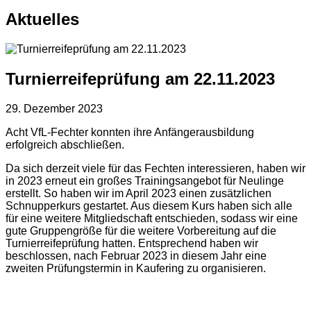
Aktuelles
Turnierreifeprüfung am 22.11.2023
29. Dezember 2023
Acht VfL-Fechter konnten ihre Anfängerausbildung
erfolgreich abschließen.
Da sich derzeit viele für das Fechten interessieren, haben wir
in 2023 erneut ein großes Trainingsangebot für Neulinge
erstellt. So haben wir im April 2023 einen zusätzlichen
Schnupperkurs gestartet. Aus diesem Kurs haben sich alle
für eine weitere Mitgliedschaft entschieden, sodass wir eine
gute Gruppengröße für die weitere Vorbereitung auf die
Turnierreifeprüfung hatten. Entsprechend haben wir
beschlossen, nach Februar 2023 in diesem Jahr eine
zweiten Prüfungstermin in Kaufering zu organisieren.