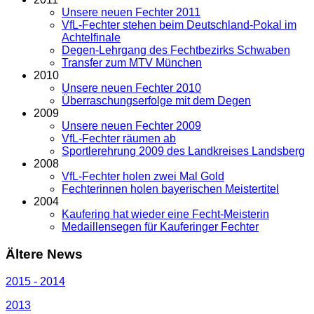
Unsere neuen Fechter 2011
VfL-Fechter stehen beim Deutschland-Pokal im
Achtelfinale
Degen-Lehrgang des Fechtbezirks Schwaben
Transfer zum MTV München
2010
Unsere neuen Fechter 2010
Überraschungserfolge mit dem Degen
2009
Unsere neuen Fechter 2009
VfL-Fechter räumen ab
Sportlerehrung 2009 des Landkreises Landsberg
2008
VfL-Fechter holen zwei Mal Gold
Fechterinnen holen bayerischen Meistertitel
2004
Kaufering hat wieder eine Fecht-Meisterin
Medaillensegen für Kauferinger Fechter
Ältere News
2015 - 2014
2013