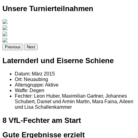
Unsere Turnierteilnahmen
Previous
Next
Laternderl und Eiserne Schiene
Datum:
März 2015
Ort:
Neuaubing
Altersgruppe:
Aktive
Waffe:
Degen
Fechter:
Leon Huber, Maximilian Gartner, Johannes
Schubert, Daniel und Armin Martin, Mara Faina, Aileen
und Lisa Schallenkammer
8 VfL-Fechter am Start
Gute Ergebnisse erzielt